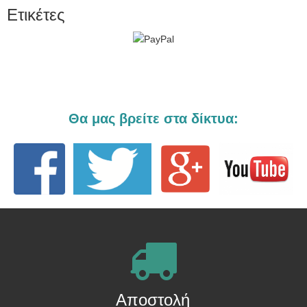
Ετικέτες
Θα μας βρείτε στα δίκτυα:
Αποστολή