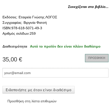
Συνεχίζεται στο βιβλίο...
Εκδόσεις: Εταιρεία Γνώσης ΛΟΓΟΣ
Συγγραφέας: Βιργινία Φατσή
ISBN:978-618-5071-49-3
Αριθμός σελίδων:259
Διαθεσιμότητα
Αυτό το προϊόν δεν είναι πλέον διαθέσιμο
35,00 €
ΠΡΟΣΘΗΚΗ
Ειδοποιήστε με όταν είναι διαθέσιμο
Προσθήκη στη λίστα επιθυμιών