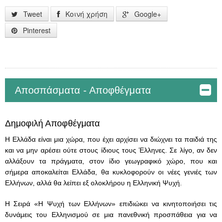
Tweet
Κοινή χρήση
Google+
Pinterest
Αποσπάσματα - Αποφθέγματα
Δημοφιλή Αποφθέγματα
Η Ελλάδα είναι μια χώρα, που έχει αρχίσει να διώχνει τα παιδιά της
και να μην αρέσει ούτε στους ίδιους τους Έλληνες. Σε λίγο, αν δεν
αλλάξουν τα πράγματα, στον ίδιο γεωγραφικό χώρο, που και
σήμερα αποκαλείται Ελλάδα, θα κυκλοφορούν οι νέες γενιές των
Ελλήνων, αλλά θα λείπει εξ ολοκλήρου η Ελληνική Ψυχή.
Η Σειρά «Η Ψυχή των Ελλήνων» επιδιώκει να κινητοποιήσει τις
δυνάμεις του Ελληνισμού σε μια πανεθνική προσπάθεια για να