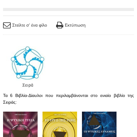
Στείλτε σ' ένα φίλο
Εκτύπωση
Τα 6 Βιβλία-Δίαυλοι που περιλαμβάνονται στο ενιαίο βιβλίο της
Σειράς: