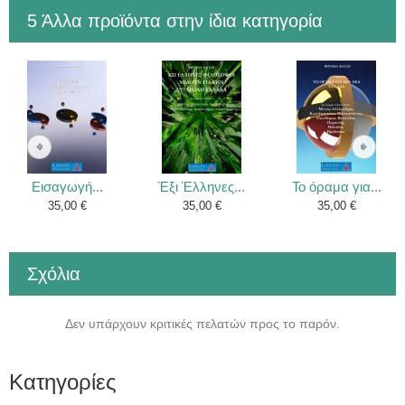
5 Άλλα προϊόντα στην ίδια κατηγορία
Εισαγωγή...
Έξι Έλληνες...
Το όραμα για...
35,00 €
35,00 €
35,00 €
Σχόλια
Δεν υπάρχουν κριτικές πελατών προς το παρόν.
Κατηγορίες