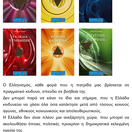
Ο Ελληνισμός, κάθε φορά που η πατρίδα μας βρίσκεται σε
πραγματικό κίνδυνο, σπεύδει σε βοήθειά της.
Δεν μπορεί παρά να κάνει το ίδιο και σήμερα, που η Ελλάδα
κινδυνεύει να χάσει όλα όσα κατέκτησε μετά από τόσους κοινούς
αγώνες, εθνικούς κοινωνικούς και απελευθερωτικούς.
Η Ελλάδα δεν είναι πλέον μια ανεξάρτητη χώρα, που μπορεί να
ακολουθήσει όποιες πολιτικές προκρίνει η δημοκρατικά εκλεγμένη
ηγεσία της.