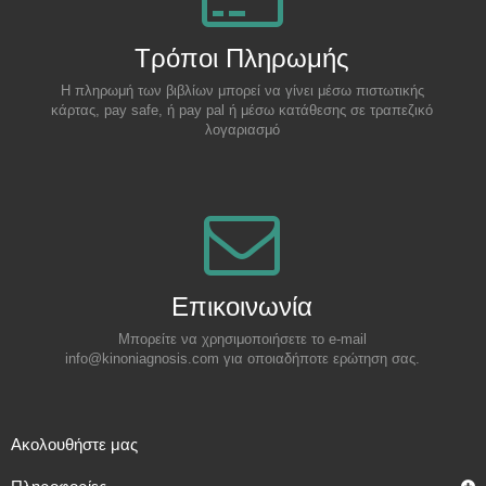
Τρόποι Πληρωμής
Η πληρωμή των βιβλίων μπορεί να γίνει μέσω πιστωτικής
κάρτας, pay safe, ή pay pal ή μέσω κατάθεσης σε τραπεζικό
λογαριασμό
Επικοινωνία
Μπορείτε να χρησιμοποιήσετε το e-mail
info@kinoniagnosis.com για οποιαδήποτε ερώτηση σας.
Aκολουθήστε μας