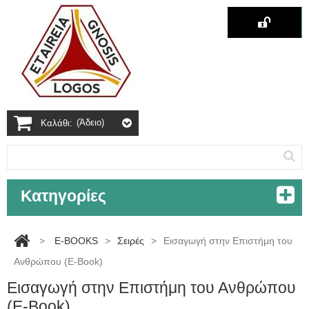
(άδειο)
Καλάθι:
Κατηγορίες
>
E-BOOKS
>
Σειρές
>
Εισαγωγή στην Επιστήμη του
Ανθρώπου (E-Book)
Εισαγωγή στην Επιστήμη του Ανθρώπου
(E-Book)