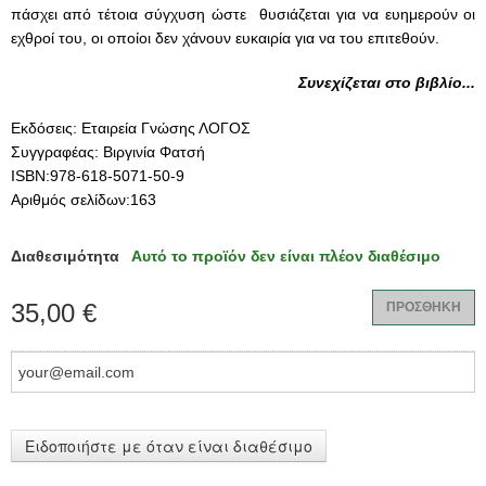
πάσχει από τέτοια
σύγχυση ώστε θυσιάζεται για να ευημερούν οι
εχθροί του, οι οποίοι δεν
χάνουν ευκαιρία για να του επιτεθούν.
Συνεχίζεται στο βιβλίο...
Εκδόσεις: Εταιρεία Γνώσης ΛΟΓΟΣ
Συγγραφέας: Βιργινία Φατσή
ISBN:978-618-5071-50-9
Αριθμός σελίδων:163
Διαθεσιμότητα
Αυτό το προϊόν δεν είναι πλέον διαθέσιμο
35,00 €
ΠΡΟΣΘΗΚΗ
Ειδοποιήστε με όταν είναι διαθέσιμο