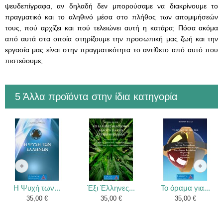
ψευδεπίγραφα, αν δηλαδή δεν μπορούσαμε να διακρίνουμε το
πραγματικό και το αληθινό μέσα στο πλήθος των απομιμήσεών
τους, πού αρχίζει και πού τελειώνει αυτή η κατάρα; Πόσα ακόμα
από αυτά στα οποία στηρίζουμε την προσωπική μας ζωή και την
εργασία μας είναι στην πραγματικότητα το αντίθετο από αυτό που
πιστεύουμε;
5 Άλλα προϊόντα στην ίδια κατηγορία
Η Ψυχή των...
Έξι Έλληνες...
Το όραμα για...
35,00 €
35,00 €
35,00 €