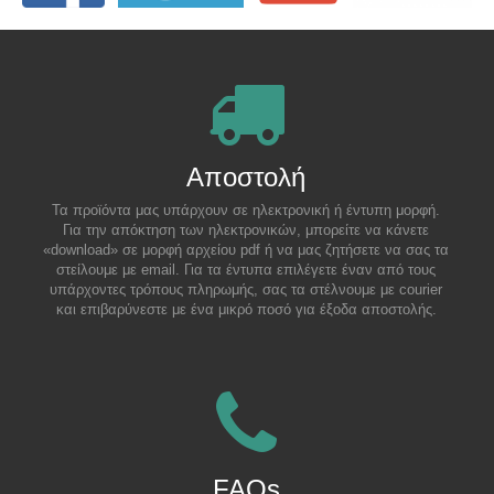
Αποστολή
Τα προϊόντα μας υπάρχουν σε ηλεκτρονική ή έντυπη μορφή.
Για την απόκτηση των ηλεκτρονικών, μπορείτε να κάνετε
«download» σε μορφή αρχείου pdf ή να μας ζητήσετε να σας τα
στείλουμε με email. Για τα έντυπα επιλέγετε έναν από τους
υπάρχοντες τρόπους πληρωμής, σας τα στέλνουμε με courier
και επιβαρύνεστε με ένα μικρό ποσό για έξοδα αποστολής.
FAQs