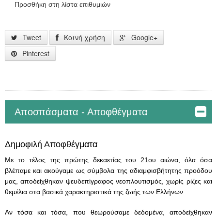
Προσθήκη στη λίστα επιθυμιών
Tweet
Κοινή χρήση
Google+
Pinterest
Αποσπάσματα - Αποφθέγματα
Δημοφιλή Αποφθέγματα
Με το τέλος της πρώτης δεκαετίας του 21ου αιώνα, όλα όσα
βλέπαμε και ακούγαμε ως σύμβολα της αδιαμφισβήτητης προόδου
μας, αποδείχθηκαν ψευδεπίγραφος νεοπλουτισμός, χωρίς ρίζες και
θεμέλια στα βασικά χαρακτηριστικά της ζωής των Ελλήνων.
Αν τόσα και τόσα, που θεωρούσαμε δεδομένα, αποδείχθηκαν