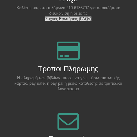
Καλέστε μας στο τηλέφωνο 210 6136797 για οποιαδήποτε
διευκρίνιση ή δείτε τις
Συχνές Ερωτήσεις (FAQs)
Τρόποι Πληρωμής
Η πληρωμή των βιβλίων μπορεί να γίνει μέσω πιστωτικής
κάρτας, pay safe, ή pay pal ή μέσω κατάθεσης σε τραπεζικό
λογαριασμό