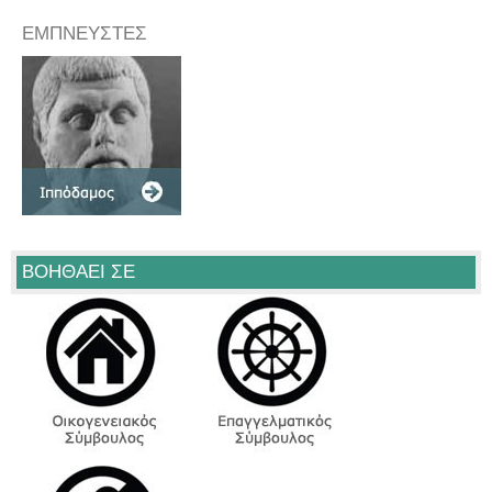
ΕΜΠΝΕΥΣΤΕΣ
ΒΟΗΘΑΕΙ ΣΕ