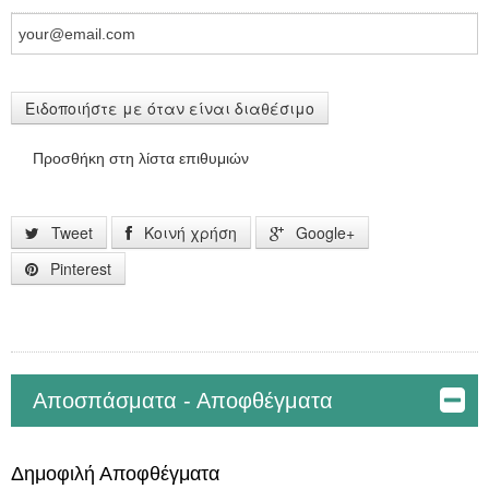
Ειδοποιήστε με όταν είναι διαθέσιμο
Προσθήκη στη λίστα επιθυμιών
Tweet
Κοινή χρήση
Google+
Pinterest
Αποσπάσματα - Αποφθέγματα
Δημοφιλή Αποφθέγματα