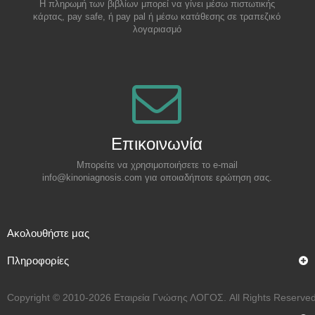
Η πληρωμή των βιβλίων μπορεί να γίνει μέσω πιστωτικής
κάρτας, pay safe, ή pay pal ή μέσω κατάθεσης σε τραπεζικό
λογαριασμό
Επικοινωνία
Μπορείτε να χρησιμοποιήσετε το e-mail
info@kinoniagnosis.com για οποιαδήποτε ερώτηση σας.
Aκολουθήστε μας
Πληροφορίες
Copyright © 2010-2026 Εταιρεία Γνώσης ΛΟΓΟΣ. All Rights Reserved