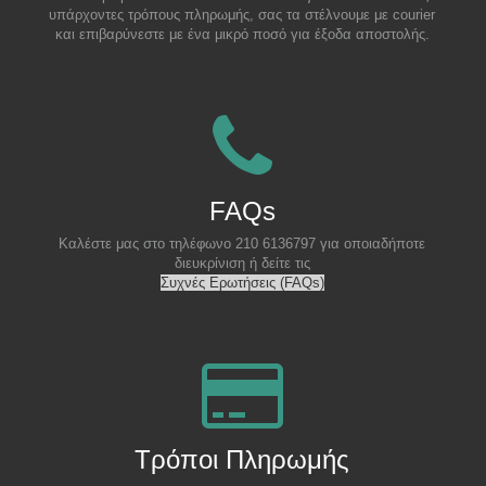
υπάρχοντες τρόπους πληρωμής, σας τα στέλνουμε με courier
και επιβαρύνεστε με ένα μικρό ποσό για έξοδα αποστολής.
FAQs
Καλέστε μας στο τηλέφωνο 210 6136797 για οποιαδήποτε
διευκρίνιση ή δείτε τις
Συχνές Ερωτήσεις (FAQs)
Τρόποι Πληρωμής