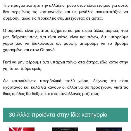
Την πραγματικότητα την αλλάζεις, μόνο όταν είσαι έτοιμος για αυτό,
δεν περιμένεις τις κοσμογονίες και τις μεγάλες ανακατατάξεις να
συμβούν, αλλά τις προκαλείς συμμετέχοντας σε αυτές.
Ο ουρανός είναι γεμάτος σχήματα και μια σειρά άλλες μορφές που
μας δείχνουν πως ό,τι είναι κάτω, είναι και πάνω, ό,τι μπορούμε
γύρω μας να διακρίνουμε ως μορφή, μπορούμε να το βρούμε
χαραγμένο και στον Ουρανό.
Γιατί να μην φέρουμε ό,τι υπάρχει πάνω στα άστρα, εδώ κάτω στην
γη, όπου ζούμε εμείς.
Αν καταναλώνεις υπερβολικά πολύ χώρο, δείχνεις ότι είσαι
αχόρταγος και καλά θα κάνουν οι άλλοι να σε προσέχουν, γιατί τις
ίδιες ορέξεις θα δείξεις και στις συναλλαγές μαζί τους.
30 Άλλα προϊόντα στην ίδια κατηγορία