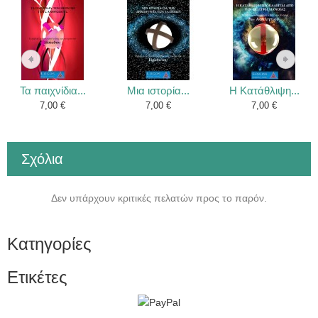
Τα παιχνίδια...
Μια ιστορία...
Η Κατάθλιψη...
7,00 €
7,00 €
7,00 €
Σχόλια
Δεν υπάρχουν κριτικές πελατών προς το παρόν.
Κατηγορίες
Ετικέτες