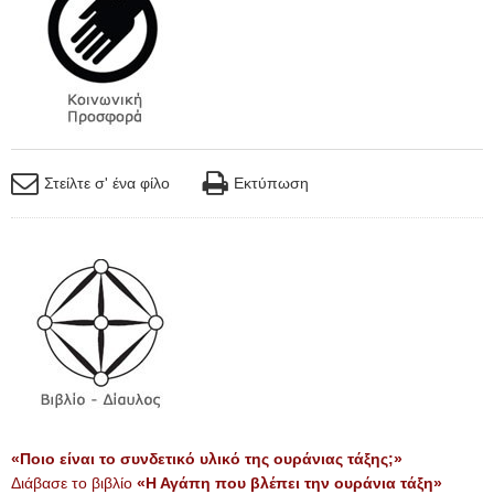
Στείλτε σ' ένα φίλο
Εκτύπωση
«Ποιο είναι το συνδετικό υλικό της ουράνιας τάξης;»
Διάβασε το βιβλίο
«Η Αγάπη που βλέπει την ουράνια τάξη»