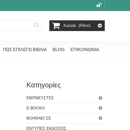
(άδειο)
Καλάθι:
ΠΩΣ ΕΠΙΛΕΓΩ ΒΙΒΛΙΑ
BLOG
ΕΠΙΚΟΙΝΩΝΙΑ
Κατηγορίες
ΕΜΠΝΕΥΣΤΕΣ
E-BOOKS
ΒΟΗΘΑΕΙ ΣΕ
ΕΝΤΥΠΕΣ ΕΚΔΟΣΕΙΣ