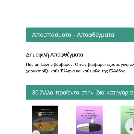
Αποσπάσματα - Αποφθέγματα
Δημοφιλή Αποφθέγματα
Πας μη Έλλην βάρβαρος. Όπως βάρβαροι έχουμε γίνει όλ
χαρακτηρίζει κάθε Έλληνα και κάθε φίλο της Ελλάδας.
30 Άλλα προϊόντα στην ίδια κατηγορία