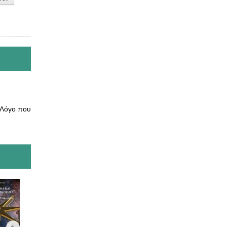
 Λόγο που