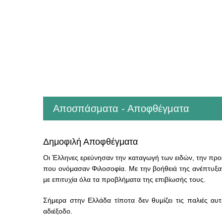
Αποσπάσματα - Αποφθέγματα
Δημοφιλή Αποφθέγματα
Οι Έλληνες ερεύνησαν την καταγωγή των ειδών, την προέ
που ονόμασαν Φιλοσοφία. Με την βοήθειά της ανέπτυξαν
με επιτυχία όλα τα προβλήματα της επιβίωσής τους.
Σήμερα στην Ελλάδα τίποτα δεν θυμίζει τις παλιές αυτ
αδιέξοδο.