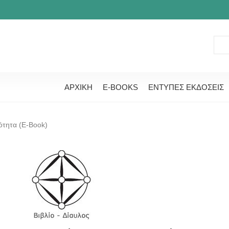
ΑΡΧΙΚΗ
E-BOOKS
ΕΝΤΥΠΕΣ ΕΚΔΟΣΕΙΣ
κότητα (E-Book)