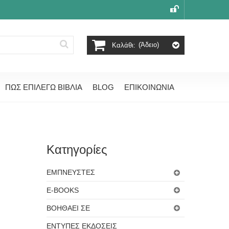
(άδειο)
Καλάθι:
ΠΩΣ ΕΠΙΛΕΓΩ ΒΙΒΛΙΑ
BLOG
ΕΠΙΚΟΙΝΩΝΙΑ
Κατηγορίες
ΕΜΠΝΕΥΣΤΕΣ
E-BOOKS
ΒΟΗΘΑΕΙ ΣΕ
ΕΝΤΥΠΕΣ ΕΚΔΟΣΕΙΣ