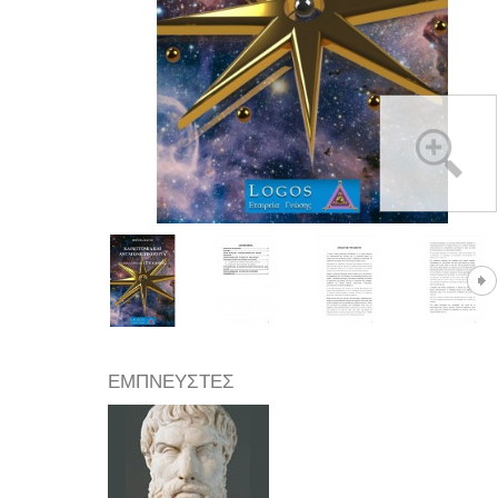
ΕΜΠΝΕΥΣΤΕΣ