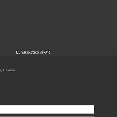
Ενημερωτικό δελτίο
α, Ελλάδα