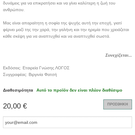
δυνάμεις για να επικρατήσει και να γίνει καλύτερη η ζωή του
ανθρώπου.
Μας είναι απαραίτητη η σοφία της ψυχής αυτή την εποχή, γιατί
φέρνει μαζί της την χαρά, την γαλήνη και την ηρεμία που χρειάζεται
κάθε σκέψη για να αναπτυχθεί και να αναπτυχθεί σωστά.
Συνεχίζεται...
Εκδόσεις: Εταιρεία Γνώσης ΛΟΓΟΣ
Συγγραφέας: Βιργινία Φατσή
Διαθεσιμότητα
Αυτό το προϊόν δεν είναι πλέον διαθέσιμο
20,00 €
ΠΡΟΣΘΗΚΗ