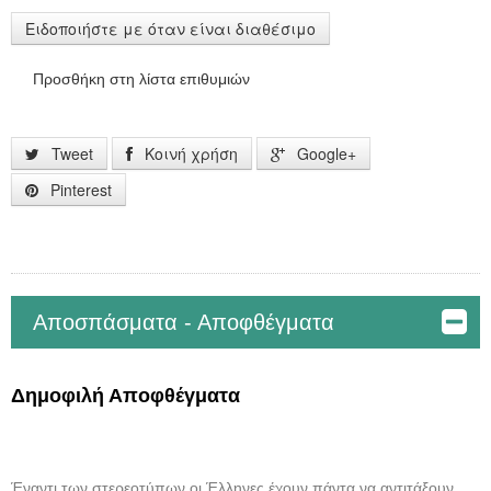
Ειδοποιήστε με όταν είναι διαθέσιμο
Προσθήκη στη λίστα επιθυμιών
Tweet
Κοινή χρήση
Google+
Pinterest
Αποσπάσματα - Αποφθέγματα
Δημοφιλή Αποφθέγματα
Έναντι των στερεοτύπων οι Έλληνες έχουν πάντα να αντιτάξουν