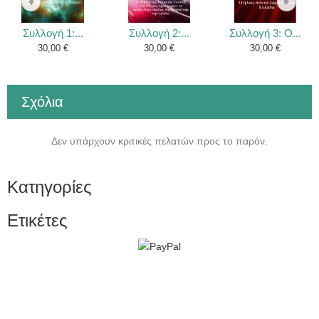
Συλλογή 1:...
Συλλογή 2:...
Συλλογή 3: Ο...
30,00 €
30,00 €
30,00 €
Σχόλια
Δεν υπάρχουν κριτικές πελατών προς το παρόν.
Κατηγορίες
Ετικέτες