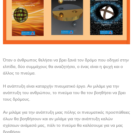
Όταν ο άνθρωπος θελήσει να βρει ξανά τον δρόμο που οδηγεί στην
ελπίδα, δύο συμμάχους θα αναζητήσει, ο ένας είναι η ψυχή και ο
άλλος το πνεύμα.
Η ανάπτυξη είναι καταρχήν πνευματικό έργο. Αν μιλάμε για την
ανάπτυξη του ανθρώπου, το πνεύμα του θα τον βοηθήσει να βρει
τους δρόμους.
Αν μιλάμε για την ανάπτυξη μιας πόλης οι πνευματικές προσπάθειες
όλων θα βοηθήσουν και αν μιλάμε για την ανάπτυξη καλών
σχέσεων ανάμεσά μας, πάλι το πνεύμα θα καλέσουμε για να μας
βοηθήσει.