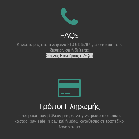
FAQs
Καλέστε μας στο τηλέφωνο 210 6136797 για οποιαδήποτε
διευκρίνιση ή δείτε τις
Συχνές Ερωτήσεις (FAQs)
Τρόποι Πληρωμής
Η πληρωμή των βιβλίων μπορεί να γίνει μέσω πιστωτικής
κάρτας, pay safe, ή pay pal ή μέσω κατάθεσης σε τραπεζικό
λογαριασμό