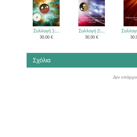
Συλλογή 1:...
Συλλογή 2:...
Συλλογή
30,00 €
30,00 €
30,
Σχόλια
Δεν υπάρχου