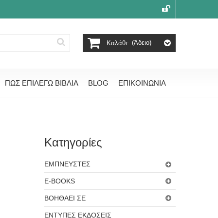
(άδειο)
Καλάθι:
ΠΩΣ ΕΠΙΛΕΓΩ ΒΙΒΛΙΑ
BLOG
ΕΠΙΚΟΙΝΩΝΙΑ
Κατηγορίες
ΕΜΠΝΕΥΣΤΕΣ
E-BOOKS
ΒΟΗΘΑΕΙ ΣΕ
ΕΝΤΥΠΕΣ ΕΚΔΟΣΕΙΣ