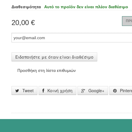
Διαθεσιμότητα
Αυτό το προϊόν δεν είναι πλέον διαθέσιμο
20,00 €
ΠΡ
Ειδοποιήστε με όταν είναι διαθέσιμο
Προσθήκη στη λίστα επιθυμιών
Tweet
Κοινή χρήση
Google+
Pinter