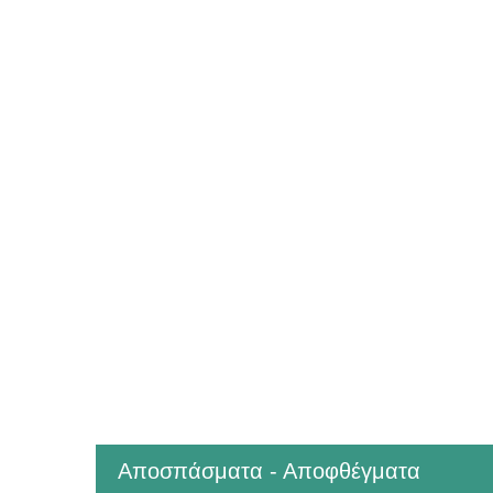
Αποσπάσματα - Αποφθέγματα