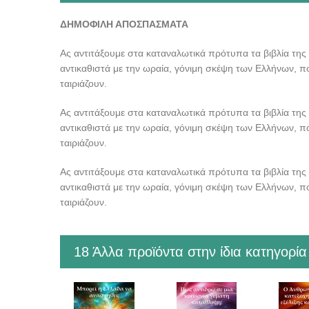
ΔΗΜΟΦΙΛΗ ΑΠΟΣΠΑΣΜΑΤΑ
Ας αντιτάξουμε στα καταναλωτικά πρότυπα τα βιβλία της Σ
αντικαθιστά με την ωραία, γόνιμη σκέψη των Ελλήνων, που
ταιριάζουν.
Ας αντιτάξουμε στα καταναλωτικά πρότυπα τα βιβλία της Σ
αντικαθιστά με την ωραία, γόνιμη σκέψη των Ελλήνων, που
ταιριάζουν.
Ας αντιτάξουμε στα καταναλωτικά πρότυπα τα βιβλία της Σ
αντικαθιστά με την ωραία, γόνιμη σκέψη των Ελλήνων, που
ταιριάζουν.
18 Άλλα προϊόντα στην ίδια κατηγορία