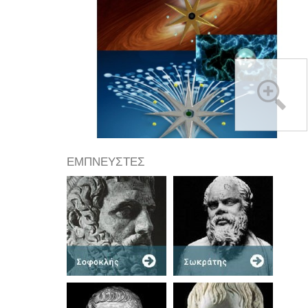
ΕΜΠΝΕΥΣΤΕΣ