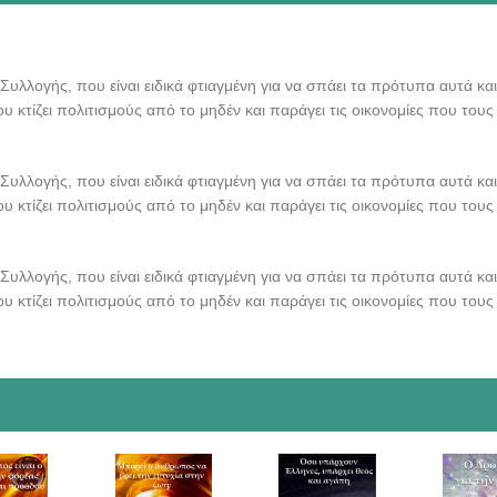
υλλογής, που είναι ειδικά φτιαγμένη για να σπάει τα πρότυπα αυτά και
 κτίζει πολιτισμούς από το μηδέν και παράγει τις οικονομίες που τους
υλλογής, που είναι ειδικά φτιαγμένη για να σπάει τα πρότυπα αυτά και
 κτίζει πολιτισμούς από το μηδέν και παράγει τις οικονομίες που τους
υλλογής, που είναι ειδικά φτιαγμένη για να σπάει τα πρότυπα αυτά και
 κτίζει πολιτισμούς από το μηδέν και παράγει τις οικονομίες που τους