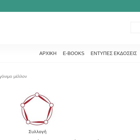
ΑΡΧΙΚΗ
E-BOOKS
ΕΝΤΥΠΕΣ ΕΚΔΟΣΕΙΣ
γόνιμο μέλλον