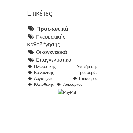
Ετικέτες
Προσωπικά
Πνευματικής
Καθοδήγησης
Οικογενειακά
Επαγγελματικά
Πνευματικής Αναζήτησης
Κοινωνικής Προσφοράς
Λογοτεχνία
Επίκουρος
Κλεισθένης
Λυκούργος