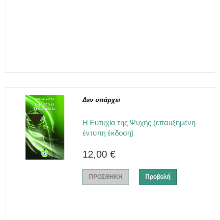
Δεν υπάρχει
Η Ευτυχία της Ψυχής (επαυξημένη
έντυπη έκδοση)
12,00 €
ΠΡΟΣΘΗΚΗ
Προβολή