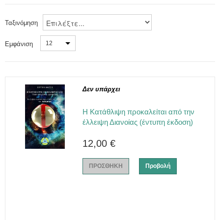
Ταξινόμηση
12
Εμφάνιση
Δεν υπάρχει
Η Κατάθλιψη προκαλείται από την
έλλειψη Διανοίας (έντυπη έκδοση)
12,00 €
ΠΡΟΣΘΗΚΗ
Προβολή