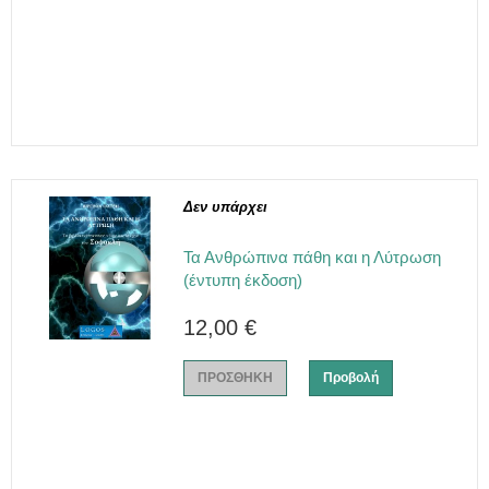
Δεν υπάρχει
Τα Ανθρώπινα πάθη και η Λύτρωση
(έντυπη έκδοση)
12,00 €
ΠΡΟΣΘΗΚΗ
Προβολή