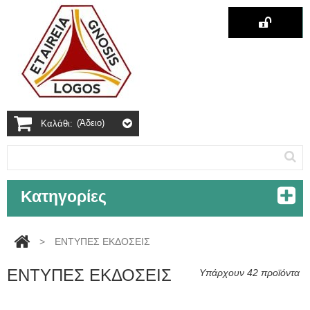
(άδειο)
Καλάθι:
Κατηγορίες
>
ΕΝΤΥΠΕΣ ΕΚΔΟΣΕΙΣ
ΕΝΤΥΠΕΣ ΕΚΔΟΣΕΙΣ
Υπάρχουν 42 προϊόντα