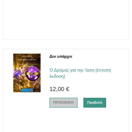
Δεν υπάρχει
Ο Δρόμος για την Ίαση (έντυπη
έκδοση)
12,00 €
ΠΡΟΣΘΗΚΗ
Προβολή