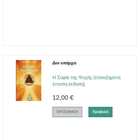
Δεν υπάρχει
Η Σοφία της Ψυχής (επαυξημένη
έντυπη έκδοση)
12,00 €
ΠΡΟΣΘΗΚΗ
Προβολή