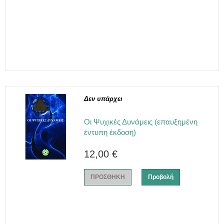
Δεν υπάρχει
Οι Ψυχικές Δυνάμεις (επαυξημένη
έντυπη έκδοση)
12,00 €
ΠΡΟΣΘΗΚΗ
Προβολή