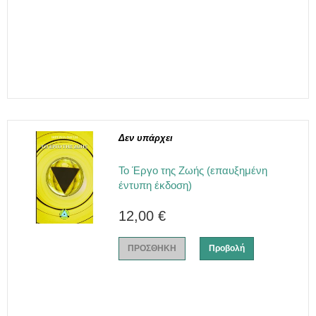
Δεν υπάρχει
Το Έργο της Ζωής (επαυξημένη
έντυπη έκδοση)
12,00 €
ΠΡΟΣΘΗΚΗ
Προβολή