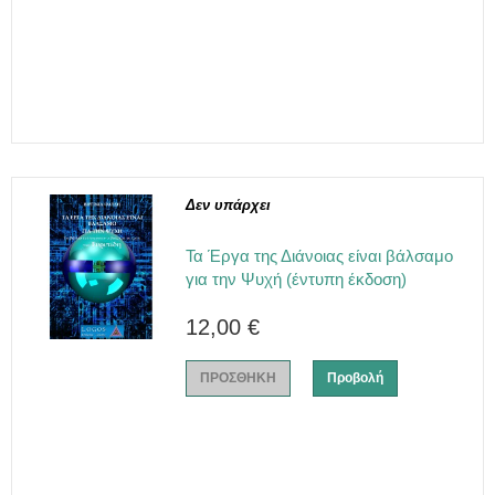
Δεν υπάρχει
Τα Έργα της Διάνοιας είναι βάλσαμο
για την Ψυχή (έντυπη έκδοση)
12,00 €
ΠΡΟΣΘΗΚΗ
Προβολή