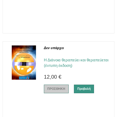
Δεν υπάρχει
Η Διάνοια θεραπεύει και θεραπεύεται
(έντυπη έκδοση)
12,00 €
ΠΡΟΣΘΗΚΗ
Προβολή