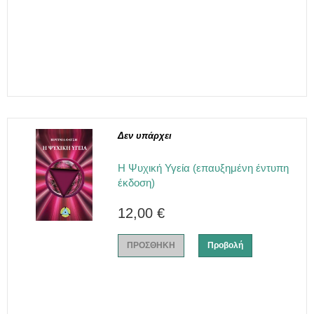
Δεν υπάρχει
Η Ψυχική Υγεία (επαυξημένη έντυπη
έκδοση)
12,00 €
ΠΡΟΣΘΗΚΗ
Προβολή