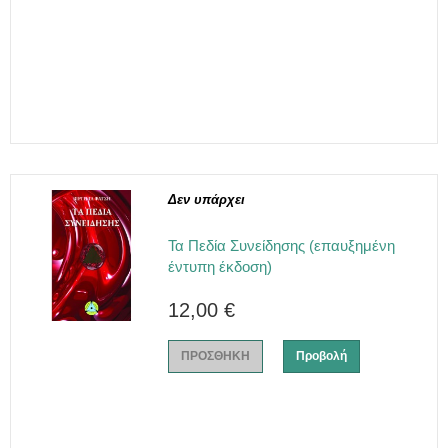
Δεν υπάρχει
Τα Πεδία Συνείδησης (επαυξημένη
έντυπη έκδοση)
12,00 €
ΠΡΟΣΘΗΚΗ
Προβολή