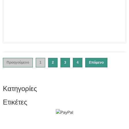
Προηγούμενο
1
2
3
4
Επόμενο
Κατηγορίες
Ετικέτες