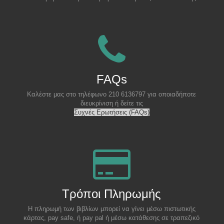
FAQs
Καλέστε μας στο τηλέφωνο 210 6136797 για οποιαδήποτε
διευκρίνιση ή δείτε τις
Συχνές Ερωτήσεις (FAQs)
Τρόποι Πληρωμής
Η πληρωμή των βιβλίων μπορεί να γίνει μέσω πιστωτικής
κάρτας, pay safe, ή pay pal ή μέσω κατάθεσης σε τραπεζικό