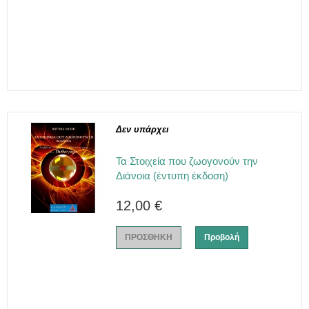
Δεν υπάρχει
Τα Στοιχεία που ζωογονούν την
Διάνοια (έντυπη έκδοση)
12,00 €
ΠΡΟΣΘΗΚΗ
Προβολή